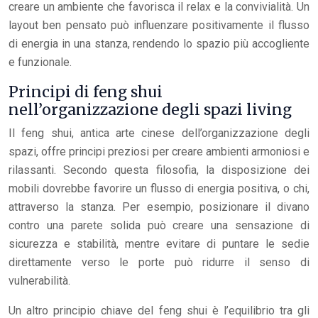
creare un ambiente che favorisca il relax e la convivialità. Un
layout ben pensato può influenzare positivamente il flusso
di energia in una stanza, rendendo lo spazio più accogliente
e funzionale.
Principi di feng shui
nell’organizzazione degli spazi living
Il feng shui, antica arte cinese dell’organizzazione degli
spazi, offre principi preziosi per creare ambienti armoniosi e
rilassanti. Secondo questa filosofia, la disposizione dei
mobili dovrebbe favorire un flusso di energia positiva, o chi,
attraverso la stanza. Per esempio, posizionare il divano
contro una parete solida può creare una sensazione di
sicurezza e stabilità, mentre evitare di puntare le sedie
direttamente verso le porte può ridurre il senso di
vulnerabilità.
Un altro principio chiave del feng shui è l’equilibrio tra gli