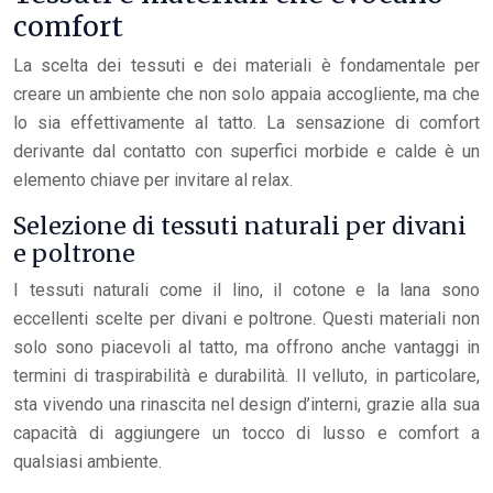
comfort
La scelta dei tessuti e dei materiali è fondamentale per
creare un ambiente che non solo appaia accogliente, ma che
lo sia effettivamente al tatto. La sensazione di comfort
derivante dal contatto con superfici morbide e calde è un
elemento chiave per invitare al relax.
Selezione di tessuti naturali per divani
e poltrone
I tessuti naturali come il lino, il cotone e la lana sono
eccellenti scelte per divani e poltrone. Questi materiali non
solo sono piacevoli al tatto, ma offrono anche vantaggi in
termini di traspirabilità e durabilità. Il velluto, in particolare,
sta vivendo una rinascita nel design d’interni, grazie alla sua
capacità di aggiungere un tocco di lusso e comfort a
qualsiasi ambiente.