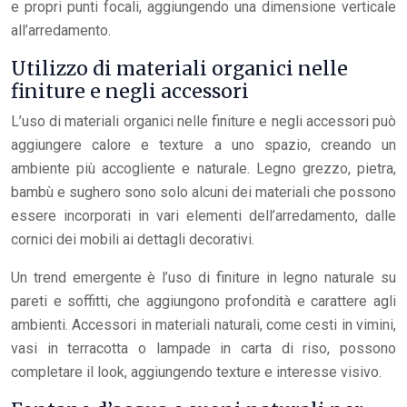
e propri punti focali, aggiungendo una dimensione verticale
all’arredamento.
Utilizzo di materiali organici nelle
finiture e negli accessori
L’uso di materiali organici nelle finiture e negli accessori può
aggiungere calore e texture a uno spazio, creando un
ambiente più accogliente e naturale. Legno grezzo, pietra,
bambù e sughero sono solo alcuni dei materiali che possono
essere incorporati in vari elementi dell’arredamento, dalle
cornici dei mobili ai dettagli decorativi.
Un trend emergente è l’uso di finiture in legno naturale su
pareti e soffitti, che aggiungono profondità e carattere agli
ambienti. Accessori in materiali naturali, come cesti in vimini,
vasi in terracotta o lampade in carta di riso, possono
completare il look, aggiungendo texture e interesse visivo.