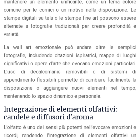
mantenere un elemento unificante, come un tema colore
comune per le cornici o un motivo nella disposizione. Le
stampe digitali su tela o le stampe fine art possono essere
alternate a fotografie tradizionali per creare profondità e
varietà.
La wall art emozionale può andare oltre le semplici
fotografie, includendo citazioni ispiratrici, mappe di luoghi
significativi o opere d’arte che evocano emozioni particolari.
L’uso di decalcomanie removibili o di sistemi di
appendimento flessibili permette di cambiare facilmente la
disposizione o aggiungere nuovi elementi nel tempo,
mantenendo lo spazio dinamico e personale.
Integrazione di elementi olfattivi:
candele e diffusori d’aroma
L’olfatto è uno dei sensi più potenti nell’evocare emozioni e
ricordi, rendendo l’integrazione di elementi olfattivi un