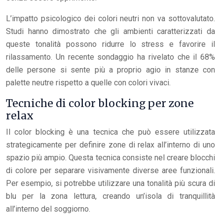
L’impatto psicologico dei colori neutri non va sottovalutato.
Studi hanno dimostrato che gli ambienti caratterizzati da
queste tonalità possono ridurre lo stress e favorire il
rilassamento. Un recente sondaggio ha rivelato che il 68%
delle persone si sente più a proprio agio in stanze con
palette neutre rispetto a quelle con colori vivaci.
Tecniche di color blocking per zone
relax
Il color blocking è una tecnica che può essere utilizzata
strategicamente per definire zone di relax all’interno di uno
spazio più ampio. Questa tecnica consiste nel creare blocchi
di colore per separare visivamente diverse aree funzionali.
Per esempio, si potrebbe utilizzare una tonalità più scura di
blu per la zona lettura, creando un’isola di tranquillità
all’interno del soggiorno.