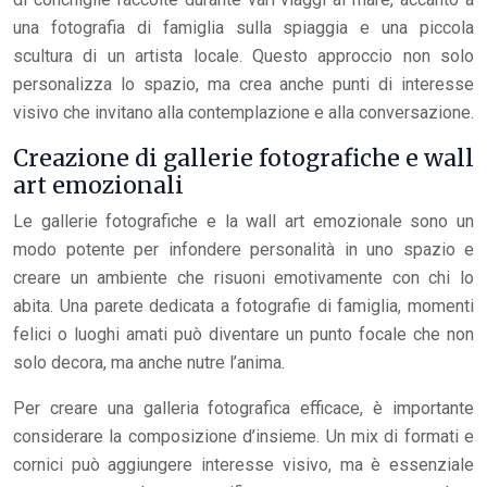
una fotografia di famiglia sulla spiaggia e una piccola
scultura di un artista locale. Questo approccio non solo
personalizza lo spazio, ma crea anche punti di interesse
visivo che invitano alla contemplazione e alla conversazione.
Creazione di gallerie fotografiche e wall
art emozionali
Le gallerie fotografiche e la wall art emozionale sono un
modo potente per infondere personalità in uno spazio e
creare un ambiente che risuoni emotivamente con chi lo
abita. Una parete dedicata a fotografie di famiglia, momenti
felici o luoghi amati può diventare un punto focale che non
solo decora, ma anche nutre l’anima.
Per creare una galleria fotografica efficace, è importante
considerare la composizione d’insieme. Un mix di formati e
cornici può aggiungere interesse visivo, ma è essenziale