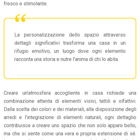
fresco e stimolante.
La personalizzazione dello spazio attraverso
dettagli significativi trasforma una casa in un
rifugio emotivo, un luogo dove ogni elemento
racconta una storia e nutre l’anima di chi lo abita.
Creare un’atmosfera accogliente in casa richiede una
combinazione attenta di elementi visivi, tattili e olfattivi.
Dalla scelta dei colori e dei materiali, alla disposizione degli
arredi e l’integrazione di elementi naturali, ogni dettaglio
contribuisce a creare uno spazio che non solo appare bello,
ma che si sente come una vera e propria estensione di sé.