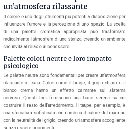
un’atmosfera rilassante
Il colore è uno degli strumenti più potenti a disposizione per
influenzare l’umore e la percezione di uno spazio. La scelta
di una palette cromatica appropriata può trasformare
radicalmente l’atmosfera di una stanza, creando un ambiente
che invita al relax e al benessere.
Palette colori neutre e loro impatto
psicologico
Le palette neutre sono fondamentali per creare un’atmosfera
rilassante in casa. Colori come il beige, il grigio chiaro e il
bianco crema hanno un effetto calmante sul sistema
nervoso. Questi toni forniscono una base serena su cui
costruire il resto dell’arredamento. Il taupe, per esempio, è
una sfumatura sofisticata che combina il calore del marrone
con la neutralità del grigio, creando un’atmosfera accogliente
senza essere opprimente.