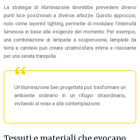
La strategia di illuminazione dovrebbe prevedere diversi
punti luce posizionati a diverse altezze. Questo approccio,
noto come layered lighting, permette di modulare l’intensità
luminosa in base alle esigenze del momento. Per esempio,
una combinazione di lampade a sospensione, lampade da
terra e candele può creare un’atmosfera intima e rilassante
per una serata tranquilla.
Un’illuminazione ben progettata può trasformare un
ambiente ordinario in un rifugio straordinario,
invitando al relax e alla contemplazione.
Tessuti e materiali che evocano