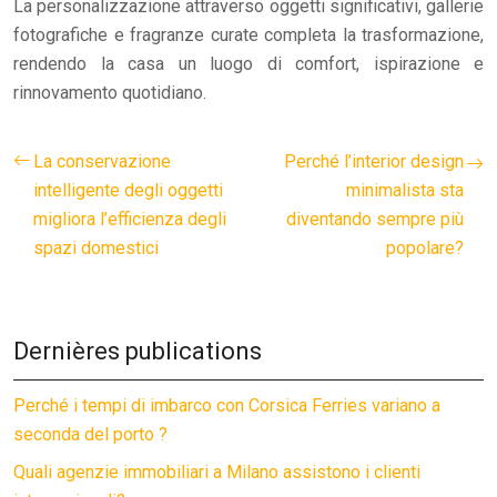
La personalizzazione attraverso oggetti significativi, gallerie
fotografiche e fragranze curate completa la trasformazione,
rendendo la casa un luogo di comfort, ispirazione e
rinnovamento quotidiano.
La conservazione
Perché l’interior design
intelligente degli oggetti
minimalista sta
migliora l’efficienza degli
diventando sempre più
spazi domestici
popolare?
Dernières publications
Perché i tempi di imbarco con Corsica Ferries variano a
seconda del porto ?
Quali agenzie immobiliari a Milano assistono i clienti