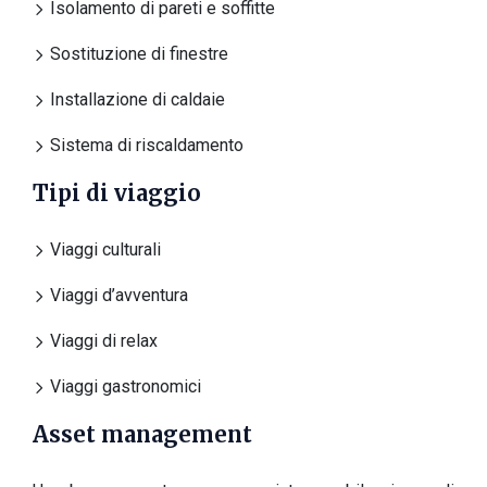
Isolamento di pareti e soffitte
Sostituzione di finestre
Installazione di caldaie
Sistema di riscaldamento
Tipi di viaggio
Viaggi culturali
Viaggi d’avventura
Viaggi di relax
Viaggi gastronomici
Asset management