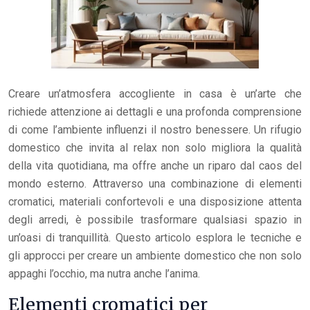
Creare un’atmosfera accogliente in casa è un’arte che
richiede attenzione ai dettagli e una profonda comprensione
di come l’ambiente influenzi il nostro benessere. Un rifugio
domestico che invita al relax non solo migliora la qualità
della vita quotidiana, ma offre anche un riparo dal caos del
mondo esterno. Attraverso una combinazione di elementi
cromatici, materiali confortevoli e una disposizione attenta
degli arredi, è possibile trasformare qualsiasi spazio in
un’oasi di tranquillità. Questo articolo esplora le tecniche e
gli approcci per creare un ambiente domestico che non solo
appaghi l’occhio, ma nutra anche l’anima.
Elementi cromatici per