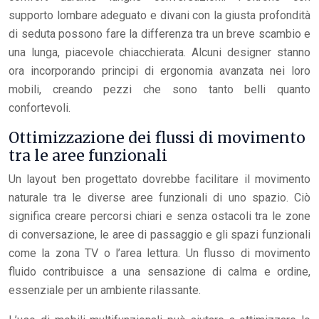
supporto lombare adeguato e divani con la giusta profondità
di seduta possono fare la differenza tra un breve scambio e
una lunga, piacevole chiacchierata. Alcuni designer stanno
ora incorporando principi di ergonomia avanzata nei loro
mobili, creando pezzi che sono tanto belli quanto
confortevoli.
Ottimizzazione dei flussi di movimento
tra le aree funzionali
Un layout ben progettato dovrebbe facilitare il movimento
naturale tra le diverse aree funzionali di uno spazio. Ciò
significa creare percorsi chiari e senza ostacoli tra le zone
di conversazione, le aree di passaggio e gli spazi funzionali
come la zona TV o l’area lettura. Un flusso di movimento
fluido contribuisce a una sensazione di calma e ordine,
essenziale per un ambiente rilassante.