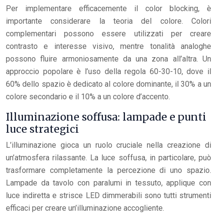
Per implementare efficacemente il color blocking, è
importante considerare la teoria del colore. Colori
complementari possono essere utilizzati per creare
contrasto e interesse visivo, mentre tonalità analoghe
possono fluire armoniosamente da una zona all’altra. Un
approccio popolare è l’uso della regola 60-30-10, dove il
60% dello spazio è dedicato al colore dominante, il 30% a un
colore secondario e il 10% a un colore d’accento.
Illuminazione soffusa: lampade e punti
luce strategici
L’illuminazione gioca un ruolo cruciale nella creazione di
un’atmosfera rilassante. La luce soffusa, in particolare, può
trasformare completamente la percezione di uno spazio.
Lampade da tavolo con paralumi in tessuto, applique con
luce indiretta e strisce LED dimmerabili sono tutti strumenti
efficaci per creare un’illuminazione accogliente.