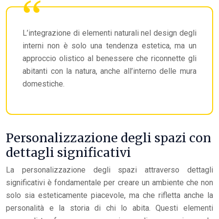
L’integrazione di elementi naturali nel design degli
interni non è solo una tendenza estetica, ma un
approccio olistico al benessere che riconnette gli
abitanti con la natura, anche all’interno delle mura
domestiche.
Personalizzazione degli spazi con
dettagli significativi
La personalizzazione degli spazi attraverso dettagli
significativi è fondamentale per creare un ambiente che non
solo sia esteticamente piacevole, ma che rifletta anche la
personalità e la storia di chi lo abita. Questi elementi