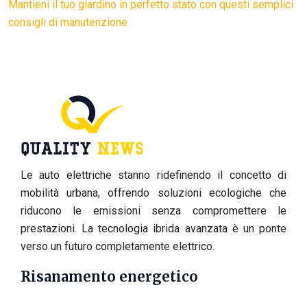
Mantieni il tuo giardino in perfetto stato con questi semplici
consigli di manutenzione
Le auto elettriche stanno ridefinendo il concetto di
mobilità urbana, offrendo soluzioni ecologiche che
riducono le emissioni senza compromettere le
prestazioni. La tecnologia ibrida avanzata è un ponte
verso un futuro completamente elettrico.
Risanamento energetico