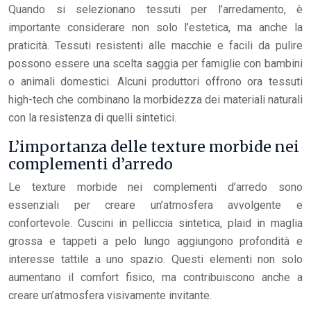
Quando si selezionano tessuti per l’arredamento, è
importante considerare non solo l’estetica, ma anche la
praticità. Tessuti resistenti alle macchie e facili da pulire
possono essere una scelta saggia per famiglie con bambini
o animali domestici. Alcuni produttori offrono ora tessuti
high-tech che combinano la morbidezza dei materiali naturali
con la resistenza di quelli sintetici.
L’importanza delle texture morbide nei
complementi d’arredo
Le texture morbide nei complementi d’arredo sono
essenziali per creare un’atmosfera avvolgente e
confortevole. Cuscini in pelliccia sintetica, plaid in maglia
grossa e tappeti a pelo lungo aggiungono profondità e
interesse tattile a uno spazio. Questi elementi non solo
aumentano il comfort fisico, ma contribuiscono anche a
creare un’atmosfera visivamente invitante.