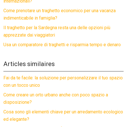
internazionali?
Come prenotare un traghetto economico per una vacanza
indimenticabile in famiglia?
Il traghetto per la Sardegna resta una delle opzioni più
apprezzate dai viaggiatori
Usa un comparatore di traghetti e risparmia tempo e denaro
Articles similaires
Fai da te facile: la soluzione per personalizzare il tuo spazio
con un tocco unico
Come creare un orto urbano anche con poco spazio a
disposizione?
Cosa sono gli elementi chiave per un arredamento ecologico
ed elegante?