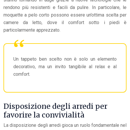
rendono più resistenti e facili da pulire. In particolare, le
moquette a pelo corto possono essere un’ottima scelta per
camere da letto, dove il comfort sotto i piedi è
particolarmente apprezzato.
Un tappeto ben scelto non è solo un elemento
decorativo, ma un invito tangibile al relax e al
comfort.
Disposizione degli arredi per
favorire la convivialità
La disposizione degli arredi gioca un ruolo fondamentale nel