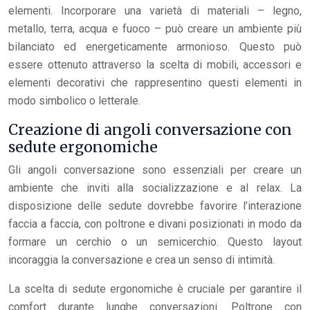
elementi. Incorporare una varietà di materiali – legno,
metallo, terra, acqua e fuoco – può creare un ambiente più
bilanciato ed energeticamente armonioso. Questo può
essere ottenuto attraverso la scelta di mobili, accessori e
elementi decorativi che rappresentino questi elementi in
modo simbolico o letterale.
Creazione di angoli conversazione con
sedute ergonomiche
Gli angoli conversazione sono essenziali per creare un
ambiente che inviti alla socializzazione e al relax. La
disposizione delle sedute dovrebbe favorire l’interazione
faccia a faccia, con poltrone e divani posizionati in modo da
formare un cerchio o un semicerchio. Questo layout
incoraggia la conversazione e crea un senso di intimità.
La scelta di sedute ergonomiche è cruciale per garantire il
comfort durante lunghe conversazioni. Poltrone con