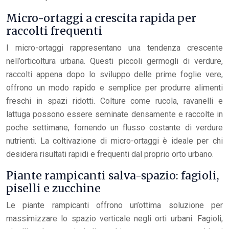
Micro-ortaggi a crescita rapida per
raccolti frequenti
I micro-ortaggi rappresentano una tendenza crescente
nell’orticoltura urbana. Questi piccoli germogli di verdure,
raccolti appena dopo lo sviluppo delle prime foglie vere,
offrono un modo rapido e semplice per produrre alimenti
freschi in spazi ridotti. Colture come rucola, ravanelli e
lattuga possono essere seminate densamente e raccolte in
poche settimane, fornendo un flusso costante di verdure
nutrienti. La coltivazione di micro-ortaggi è ideale per chi
desidera risultati rapidi e frequenti dal proprio orto urbano.
Piante rampicanti salva-spazio: fagioli,
piselli e zucchine
Le piante rampicanti offrono un’ottima soluzione per
massimizzare lo spazio verticale negli orti urbani. Fagioli,