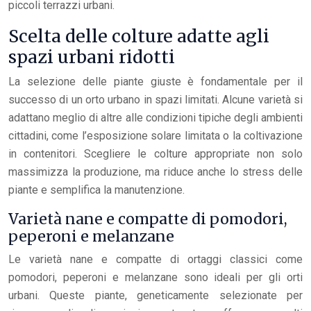
piccoli terrazzi urbani.
Scelta delle colture adatte agli
spazi urbani ridotti
La selezione delle piante giuste è fondamentale per il
successo di un orto urbano in spazi limitati. Alcune varietà si
adattano meglio di altre alle condizioni tipiche degli ambienti
cittadini, come l’esposizione solare limitata o la coltivazione
in contenitori. Scegliere le colture appropriate non solo
massimizza la produzione, ma riduce anche lo stress delle
piante e semplifica la manutenzione.
Varietà nane e compatte di pomodori,
peperoni e melanzane
Le varietà nane e compatte di ortaggi classici come
pomodori, peperoni e melanzane sono ideali per gli orti
urbani. Queste piante, geneticamente selezionate per