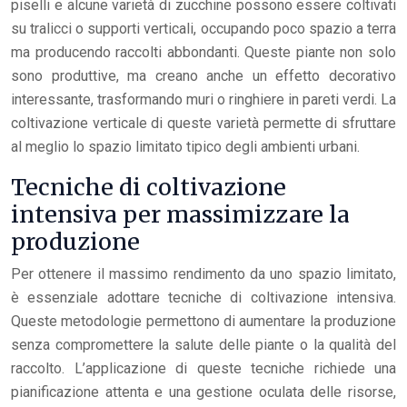
piselli e alcune varietà di zucchine possono essere coltivati
su tralicci o supporti verticali, occupando poco spazio a terra
ma producendo raccolti abbondanti. Queste piante non solo
sono produttive, ma creano anche un effetto decorativo
interessante, trasformando muri o ringhiere in pareti verdi. La
coltivazione verticale di queste varietà permette di sfruttare
al meglio lo spazio limitato tipico degli ambienti urbani.
Tecniche di coltivazione
intensiva per massimizzare la
produzione
Per ottenere il massimo rendimento da uno spazio limitato,
è essenziale adottare tecniche di coltivazione intensiva.
Queste metodologie permettono di aumentare la produzione
senza compromettere la salute delle piante o la qualità del
raccolto. L’applicazione di queste tecniche richiede una
pianificazione attenta e una gestione oculata delle risorse,