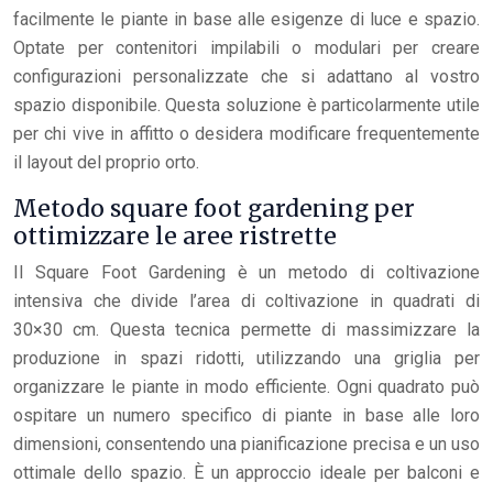
facilmente le piante in base alle esigenze di luce e spazio.
Optate per contenitori impilabili o modulari per creare
configurazioni personalizzate che si adattano al vostro
spazio disponibile. Questa soluzione è particolarmente utile
per chi vive in affitto o desidera modificare frequentemente
il layout del proprio orto.
Metodo square foot gardening per
ottimizzare le aree ristrette
Il Square Foot Gardening è un metodo di coltivazione
intensiva che divide l’area di coltivazione in quadrati di
30×30 cm. Questa tecnica permette di massimizzare la
produzione in spazi ridotti, utilizzando una griglia per
organizzare le piante in modo efficiente. Ogni quadrato può
ospitare un numero specifico di piante in base alle loro
dimensioni, consentendo una pianificazione precisa e un uso
ottimale dello spazio. È un approccio ideale per balconi e