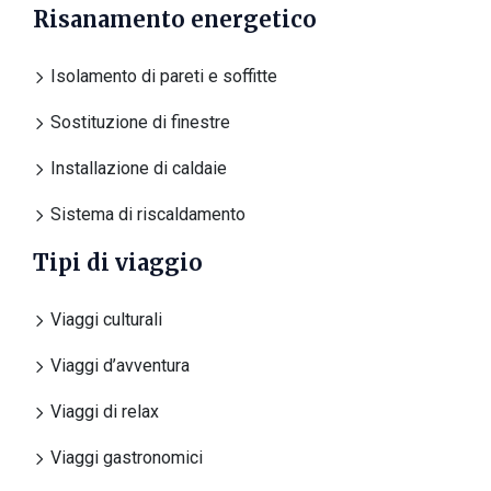
Risanamento energetico
Isolamento di pareti e soffitte
Sostituzione di finestre
Installazione di caldaie
Sistema di riscaldamento
Tipi di viaggio
Viaggi culturali
Viaggi d’avventura
Viaggi di relax
Viaggi gastronomici