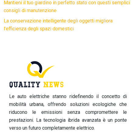
Mantieni il tuo giardino in perfetto stato con questi semplici
consigli di manutenzione
La conservazione intelligente degli oggetti migliora
l’efficienza degli spazi domestici
Le auto elettriche stanno ridefinendo il concetto di
mobilità urbana, offrendo soluzioni ecologiche che
riducono le emissioni senza compromettere le
prestazioni. La tecnologia ibrida avanzata è un ponte
verso un futuro completamente elettrico.