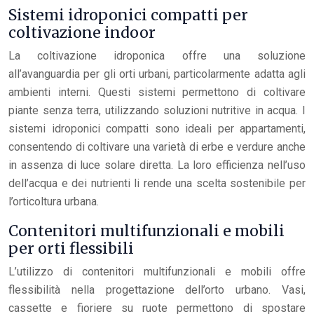
Sistemi idroponici compatti per
coltivazione indoor
La coltivazione idroponica offre una soluzione
all’avanguardia per gli orti urbani, particolarmente adatta agli
ambienti interni. Questi sistemi permettono di coltivare
piante senza terra, utilizzando soluzioni nutritive in acqua. I
sistemi idroponici compatti sono ideali per appartamenti,
consentendo di coltivare una varietà di erbe e verdure anche
in assenza di luce solare diretta. La loro efficienza nell’uso
dell’acqua e dei nutrienti li rende una scelta sostenibile per
l’orticoltura urbana.
Contenitori multifunzionali e mobili
per orti flessibili
L’utilizzo di contenitori multifunzionali e mobili offre
flessibilità nella progettazione dell’orto urbano. Vasi,
cassette e fioriere su ruote permettono di spostare