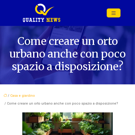
Come creare un orto
urbano anche con poco
spazio a disposizione?
/
Casa e giardino
/ Come creare un orto urbano anche con poco spazio a disposizione?