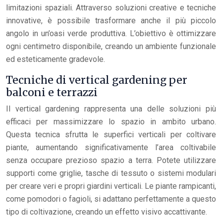
limitazioni spaziali. Attraverso soluzioni creative e tecniche
innovative, è possibile trasformare anche il più piccolo
angolo in un’oasi verde produttiva. L’obiettivo è ottimizzare
ogni centimetro disponibile, creando un ambiente funzionale
ed esteticamente gradevole.
Tecniche di vertical gardening per
balconi e terrazzi
Il vertical gardening rappresenta una delle soluzioni più
efficaci per massimizzare lo spazio in ambito urbano.
Questa tecnica sfrutta le superfici verticali per coltivare
piante, aumentando significativamente l’area coltivabile
senza occupare prezioso spazio a terra. Potete utilizzare
supporti come griglie, tasche di tessuto o sistemi modulari
per creare veri e propri giardini verticali. Le piante rampicanti,
come pomodori o fagioli, si adattano perfettamente a questo
tipo di coltivazione, creando un effetto visivo accattivante.