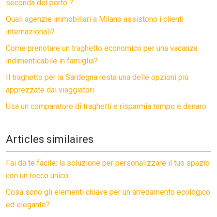
seconda del porto ?
Quali agenzie immobiliari a Milano assistono i clienti
internazionali?
Come prenotare un traghetto economico per una vacanza
indimenticabile in famiglia?
Il traghetto per la Sardegna resta una delle opzioni più
apprezzate dai viaggiatori
Usa un comparatore di traghetti e risparmia tempo e denaro
Articles similaires
Fai da te facile: la soluzione per personalizzare il tuo spazio
con un tocco unico
Cosa sono gli elementi chiave per un arredamento ecologico
ed elegante?