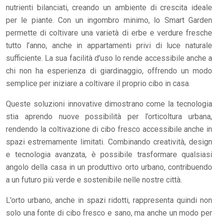
nutrienti bilanciati, creando un ambiente di crescita ideale
per le piante. Con un ingombro minimo, lo Smart Garden
permette di coltivare una varietà di erbe e verdure fresche
tutto l’anno, anche in appartamenti privi di luce naturale
sufficiente. La sua facilità d’uso lo rende accessibile anche a
chi non ha esperienza di giardinaggio, offrendo un modo
semplice per iniziare a coltivare il proprio cibo in casa.
Queste soluzioni innovative dimostrano come la tecnologia
stia aprendo nuove possibilità per l’orticoltura urbana,
rendendo la coltivazione di cibo fresco accessibile anche in
spazi estremamente limitati. Combinando creatività, design
e tecnologia avanzata, è possibile trasformare qualsiasi
angolo della casa in un produttivo orto urbano, contribuendo
a un futuro più verde e sostenibile nelle nostre città.
L’orto urbano, anche in spazi ridotti, rappresenta quindi non
solo una fonte di cibo fresco e sano, ma anche un modo per