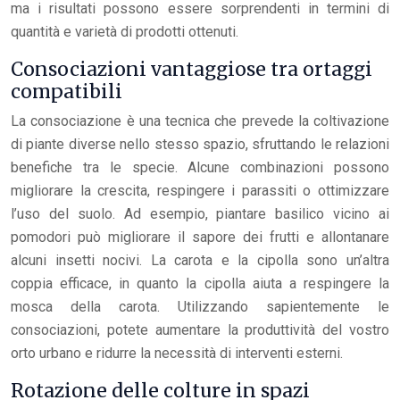
ma i risultati possono essere sorprendenti in termini di
quantità e varietà di prodotti ottenuti.
Consociazioni vantaggiose tra ortaggi
compatibili
La consociazione è una tecnica che prevede la coltivazione
di piante diverse nello stesso spazio, sfruttando le relazioni
benefiche tra le specie. Alcune combinazioni possono
migliorare la crescita, respingere i parassiti o ottimizzare
l’uso del suolo. Ad esempio, piantare basilico vicino ai
pomodori può migliorare il sapore dei frutti e allontanare
alcuni insetti nocivi. La carota e la cipolla sono un’altra
coppia efficace, in quanto la cipolla aiuta a respingere la
mosca della carota. Utilizzando sapientemente le
consociazioni, potete aumentare la produttività del vostro
orto urbano e ridurre la necessità di interventi esterni.
Rotazione delle colture in spazi