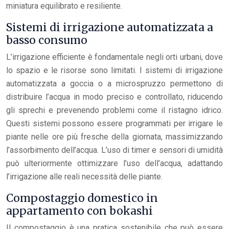
miniatura equilibrato e resiliente.
Sistemi di irrigazione automatizzata a
basso consumo
L’irrigazione efficiente è fondamentale negli orti urbani, dove
lo spazio e le risorse sono limitati. I sistemi di irrigazione
automatizzata a goccia o a microspruzzo permettono di
distribuire l’acqua in modo preciso e controllato, riducendo
gli sprechi e prevenendo problemi come il ristagno idrico.
Questi sistemi possono essere programmati per irrigare le
piante nelle ore più fresche della giornata, massimizzando
l’assorbimento dell’acqua. L’uso di timer e sensori di umidità
può ulteriormente ottimizzare l’uso dell’acqua, adattando
l’irrigazione alle reali necessità delle piante.
Compostaggio domestico in
appartamento con bokashi
Il compostaggio è una pratica sostenibile che può essere