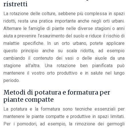
ristretti
La rotazione delle colture, sebbene più complessa in spazi
ridotti, resta una pratica importante anche negli orti urbani.
Alternare le famiglie di piante nelle diverse stagioni o anni
aiuta a prevenire l’esaurimento del suolo e riduce il rischio di
malattie specifiche. In un orto urbano, potete applicare
questo principio anche su scala ridotta, ad esempio
cambiando il contenuto dei vasi o delle aiuole da una
stagione all’altra. Una rotazione ben pianificata può
mantenere il vostro orto produttivo e in salute nel lungo
periodo.
Metodi di potatura e formatura per
piante compatte
La potatura e la formatura sono tecniche essenziali per
mantenere le piante compatte e produttive in spazi limitati.
Per i pomodori, ad esempio, la rimozione dei germogli