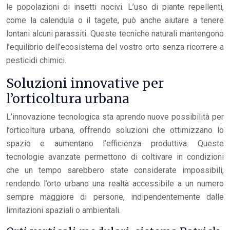
le popolazioni di insetti nocivi. L’uso di piante repellenti,
come la calendula o il tagete, può anche aiutare a tenere
lontani alcuni parassiti. Queste tecniche naturali mantengono
l’equilibrio dell’ecosistema del vostro orto senza ricorrere a
pesticidi chimici.
Soluzioni innovative per
l’orticoltura urbana
L’innovazione tecnologica sta aprendo nuove possibilità per
l’orticoltura urbana, offrendo soluzioni che ottimizzano lo
spazio e aumentano l’efficienza produttiva. Queste
tecnologie avanzate permettono di coltivare in condizioni
che un tempo sarebbero state considerate impossibili,
rendendo l’orto urbano una realtà accessibile a un numero
sempre maggiore di persone, indipendentemente dalle
limitazioni spaziali o ambientali.