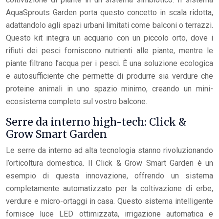
AquaSprouts Garden porta questo concetto in scala ridotta,
adattandolo agli spazi urbani limitati come balconi o terrazzi.
Questo kit integra un acquario con un piccolo orto, dove i
rifiuti dei pesci forniscono nutrienti alle piante, mentre le
piante filtrano l’acqua per i pesci. È una soluzione ecologica
e autosufficiente che permette di produrre sia verdure che
proteine animali in uno spazio minimo, creando un mini-
ecosistema completo sul vostro balcone.
Serre da interno high-tech: Click &
Grow Smart Garden
Le serre da interno ad alta tecnologia stanno rivoluzionando
l’orticoltura domestica. Il Click & Grow Smart Garden è un
esempio di questa innovazione, offrendo un sistema
completamente automatizzato per la coltivazione di erbe,
verdure e micro-ortaggi in casa. Questo sistema intelligente
fornisce luce LED ottimizzata, irrigazione automatica e