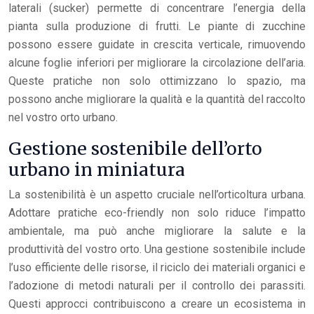
laterali (sucker) permette di concentrare l’energia della
pianta sulla produzione di frutti. Le piante di zucchine
possono essere guidate in crescita verticale, rimuovendo
alcune foglie inferiori per migliorare la circolazione dell’aria.
Queste pratiche non solo ottimizzano lo spazio, ma
possono anche migliorare la qualità e la quantità del raccolto
nel vostro orto urbano.
Gestione sostenibile dell’orto
urbano in miniatura
La sostenibilità è un aspetto cruciale nell’orticoltura urbana.
Adottare pratiche eco-friendly non solo riduce l’impatto
ambientale, ma può anche migliorare la salute e la
produttività del vostro orto. Una gestione sostenibile include
l’uso efficiente delle risorse, il riciclo dei materiali organici e
l’adozione di metodi naturali per il controllo dei parassiti.
Questi approcci contribuiscono a creare un ecosistema in