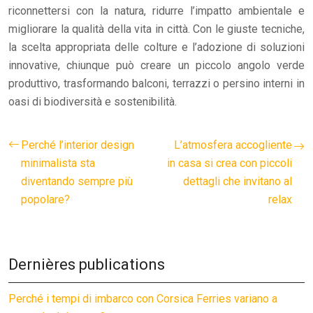
riconnettersi con la natura, ridurre l’impatto ambientale e
migliorare la qualità della vita in città. Con le giuste tecniche,
la scelta appropriata delle colture e l’adozione di soluzioni
innovative, chiunque può creare un piccolo angolo verde
produttivo, trasformando balconi, terrazzi o persino interni in
oasi di biodiversità e sostenibilità.
Perché l’interior design
L’atmosfera accogliente
minimalista sta
in casa si crea con piccoli
diventando sempre più
dettagli che invitano al
popolare?
relax
Dernières publications
Perché i tempi di imbarco con Corsica Ferries variano a