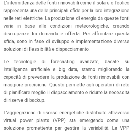
L’intermittenza delle fonti rinnovabili come il solare e l’eolico
rappresenta una delle principali sfide per la loro integrazione
nelle reti elettriche. La produzione di energia da queste fonti
varia in base alle condizioni meteorologiche, creando
discrepanze tra domanda e offerta. Per affrontare questa
sfida, sono in fase di sviluppo e implementazione diverse
soluzioni di flessibilità e dispacciamento.
Le tecnologie di forecasting avanzate, basate su
intelligenza artificiale e big data, stanno migliorando la
capacità di prevedere la produzione da fonti rinnovabili con
maggiore precisione. Questo permette agli operatori di rete
di pianificare meglio il dispacciamento e ridurre la necessità
di riserve di backup.
L’aggregazione di risorse energetiche distribuite attraverso
virtual power plants (VPP) sta emergendo come una
soluzione promettente per gestire la variabilità. Le VPP