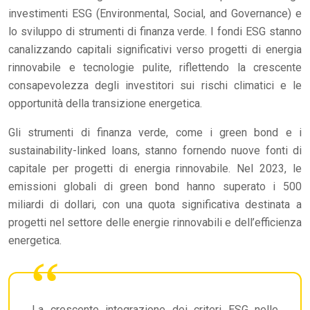
investimenti ESG (Environmental, Social, and Governance) e
lo sviluppo di strumenti di finanza verde. I fondi ESG stanno
canalizzando capitali significativi verso progetti di energia
rinnovabile e tecnologie pulite, riflettendo la crescente
consapevolezza degli investitori sui rischi climatici e le
opportunità della transizione energetica.
Gli strumenti di finanza verde, come i green bond e i
sustainability-linked loans, stanno fornendo nuove fonti di
capitale per progetti di energia rinnovabile. Nel 2023, le
emissioni globali di green bond hanno superato i 500
miliardi di dollari, con una quota significativa destinata a
progetti nel settore delle energie rinnovabili e dell’efficienza
energetica.
La crescente integrazione dei criteri ESG nelle