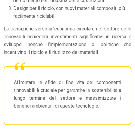
riempimento nell’industria delle costruzioni
Design per il riciclo, con nuovi materiali compositi più
facilmente riciclabili
La transizione verso un’economia circolare nel settore delle
rinnovabili richiederà investimenti significativi in ricerca e
sviluppo, nonché l’implementazione di politiche che
incentivino il riciclo e il riutilizzo dei materiali.
Affrontare le sfide di fine vita dei componenti
rinnovabili è cruciale per garantire la sostenibilità a
lungo termine del settore e massimizzare i
benefici ambientali di queste tecnologie.