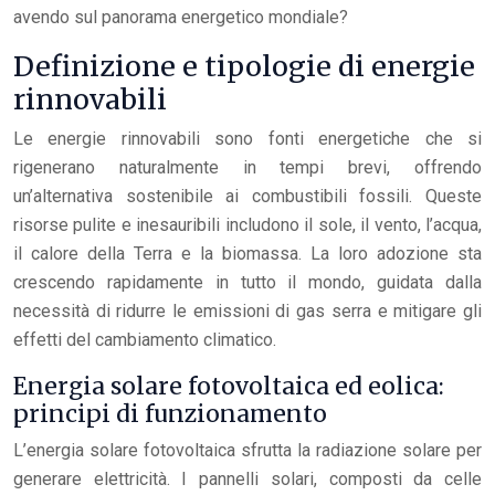
avendo sul panorama energetico mondiale?
Definizione e tipologie di energie
rinnovabili
Le energie rinnovabili sono fonti energetiche che si
rigenerano naturalmente in tempi brevi, offrendo
un’alternativa sostenibile ai combustibili fossili. Queste
risorse pulite e inesauribili includono il sole, il vento, l’acqua,
il calore della Terra e la biomassa. La loro adozione sta
crescendo rapidamente in tutto il mondo, guidata dalla
necessità di ridurre le emissioni di gas serra e mitigare gli
effetti del cambiamento climatico.
Energia solare fotovoltaica ed eolica:
principi di funzionamento
L’energia solare fotovoltaica sfrutta la radiazione solare per
generare elettricità. I pannelli solari, composti da celle