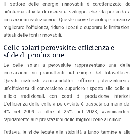
Il settore delle energie rinnovabili è caratterizzato da
un’intensa attività di ricerca e sviluppo, che sta portando a
innovazioni rivoluzionarie. Queste nuove tecnologie mirano a
migliorare l’efficienza, ridurre i costi e superare le limitazioni
attuali delle fonti rinnovabili.
Celle solari perovskite: efficienza e
sfide di produzione
Le celle solari a perovskite rappresentano una delle
innovazioni più promettenti nel campo del fotovoltaico.
Questi materiali semiconduttori offrono potenzialmente
un’efficienza di conversione superiore rispetto alle celle al
silicio tradizionali, con costi di produzione inferiori.
L’efficienza delle celle a perovskite è passata da meno del
4% nel 2009 a oltre il 25% nel 2023, avvicinandosi
rapidamente alle prestazioni delle migliori celle al silicio.
Tuttavia, le sfide legate alla stabilità a lungo termine e alla