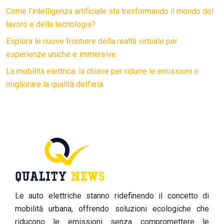
Come l’intelligenza artificiale sta trasformando il mondo del
lavoro e della tecnologia?
Esplora le nuove frontiere della realtà virtuale per
esperienze uniche e immersive
La mobilità elettrica: la chiave per ridurre le emissioni e
migliorare la qualità dell’aria
Le auto elettriche stanno ridefinendo il concetto di
mobilità urbana, offrendo soluzioni ecologiche che
riducono le emissioni senza compromettere le