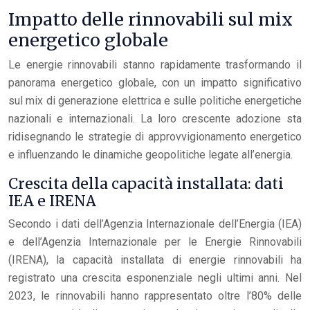
Impatto delle rinnovabili sul mix
energetico globale
Le energie rinnovabili stanno rapidamente trasformando il
panorama energetico globale, con un impatto significativo
sul mix di generazione elettrica e sulle politiche energetiche
nazionali e internazionali. La loro crescente adozione sta
ridisegnando le strategie di approvvigionamento energetico
e influenzando le dinamiche geopolitiche legate all’energia.
Crescita della capacità installata: dati
IEA e IRENA
Secondo i dati dell’Agenzia Internazionale dell’Energia (IEA)
e dell’Agenzia Internazionale per le Energie Rinnovabili
(IRENA), la capacità installata di energie rinnovabili ha
registrato una crescita esponenziale negli ultimi anni. Nel
2023, le rinnovabili hanno rappresentato oltre l’80% delle