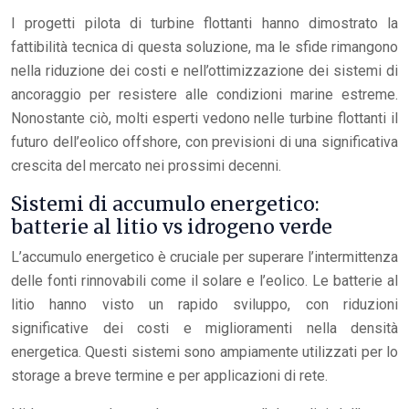
I progetti pilota di turbine flottanti hanno dimostrato la
fattibilità tecnica di questa soluzione, ma le sfide rimangono
nella riduzione dei costi e nell’ottimizzazione dei sistemi di
ancoraggio per resistere alle condizioni marine estreme.
Nonostante ciò, molti esperti vedono nelle turbine flottanti il
futuro dell’eolico offshore, con previsioni di una significativa
crescita del mercato nei prossimi decenni.
Sistemi di accumulo energetico:
batterie al litio vs idrogeno verde
L’accumulo energetico è cruciale per superare l’intermittenza
delle fonti rinnovabili come il solare e l’eolico. Le batterie al
litio hanno visto un rapido sviluppo, con riduzioni
significative dei costi e miglioramenti nella densità
energetica. Questi sistemi sono ampiamente utilizzati per lo
storage a breve termine e per applicazioni di rete.