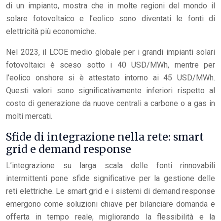
di un impianto, mostra che in molte regioni del mondo il
solare fotovoltaico e l’eolico sono diventati le fonti di
elettricità più economiche.
Nel 2023, il LCOE medio globale per i grandi impianti solari
fotovoltaici è sceso sotto i 40 USD/MWh, mentre per
l’eolico onshore si è attestato intorno ai 45 USD/MWh.
Questi valori sono significativamente inferiori rispetto al
costo di generazione da nuove centrali a carbone o a gas in
molti mercati.
Sfide di integrazione nella rete: smart
grid e demand response
L’integrazione su larga scala delle fonti rinnovabili
intermittenti pone sfide significative per la gestione delle
reti elettriche. Le smart grid e i sistemi di demand response
emergono come soluzioni chiave per bilanciare domanda e
offerta in tempo reale, migliorando la flessibilità e la