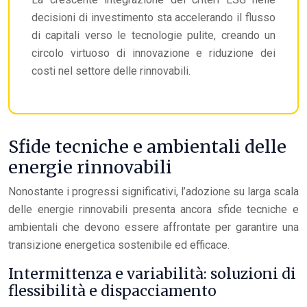
decisioni di investimento sta accelerando il flusso
di capitali verso le tecnologie pulite, creando un
circolo virtuoso di innovazione e riduzione dei
costi nel settore delle rinnovabili.
Sfide tecniche e ambientali delle
energie rinnovabili
Nonostante i progressi significativi, l’adozione su larga scala
delle energie rinnovabili presenta ancora sfide tecniche e
ambientali che devono essere affrontate per garantire una
transizione energetica sostenibile ed efficace.
Intermittenza e variabilità: soluzioni di
flessibilità e dispacciamento