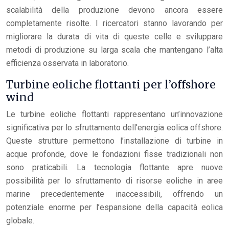
scalabilità della produzione devono ancora essere
completamente risolte. I ricercatori stanno lavorando per
migliorare la durata di vita di queste celle e sviluppare
metodi di produzione su larga scala che mantengano l’alta
efficienza osservata in laboratorio.
Turbine eoliche flottanti per l’offshore
wind
Le turbine eoliche flottanti rappresentano un’innovazione
significativa per lo sfruttamento dell’energia eolica offshore.
Queste strutture permettono l’installazione di turbine in
acque profonde, dove le fondazioni fisse tradizionali non
sono praticabili. La tecnologia flottante apre nuove
possibilità per lo sfruttamento di risorse eoliche in aree
marine precedentemente inaccessibili, offrendo un
potenziale enorme per l’espansione della capacità eolica
globale.