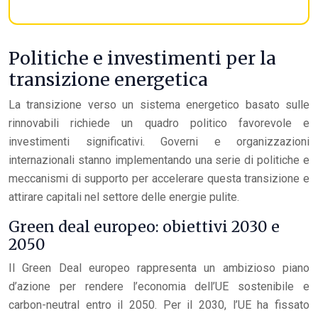
Politiche e investimenti per la
transizione energetica
La transizione verso un sistema energetico basato sulle
rinnovabili richiede un quadro politico favorevole e
investimenti significativi. Governi e organizzazioni
internazionali stanno implementando una serie di politiche e
meccanismi di supporto per accelerare questa transizione e
attirare capitali nel settore delle energie pulite.
Green deal europeo: obiettivi 2030 e
2050
Il Green Deal europeo rappresenta un ambizioso piano
d’azione per rendere l’economia dell’UE sostenibile e
carbon-neutral entro il 2050. Per il 2030, l’UE ha fissato