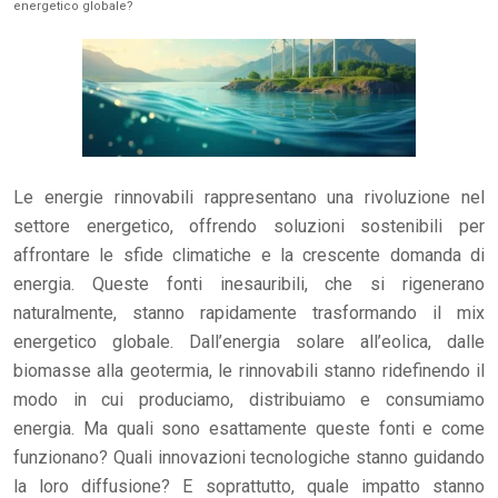
energetico globale?
Le energie rinnovabili rappresentano una rivoluzione nel
settore energetico, offrendo soluzioni sostenibili per
affrontare le sfide climatiche e la crescente domanda di
energia. Queste fonti inesauribili, che si rigenerano
naturalmente, stanno rapidamente trasformando il mix
energetico globale. Dall’energia solare all’eolica, dalle
biomasse alla geotermia, le rinnovabili stanno ridefinendo il
modo in cui produciamo, distribuiamo e consumiamo
energia. Ma quali sono esattamente queste fonti e come
funzionano? Quali innovazioni tecnologiche stanno guidando
la loro diffusione? E soprattutto, quale impatto stanno