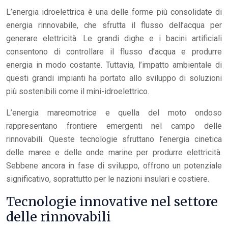
L’energia idroelettrica è una delle forme più consolidate di
energia rinnovabile, che sfrutta il flusso dell’acqua per
generare elettricità. Le grandi dighe e i bacini artificiali
consentono di controllare il flusso d’acqua e produrre
energia in modo costante. Tuttavia, l’impatto ambientale di
questi grandi impianti ha portato allo sviluppo di soluzioni
più sostenibili come il mini-idroelettrico.
L’energia mareomotrice e quella del moto ondoso
rappresentano frontiere emergenti nel campo delle
rinnovabili. Queste tecnologie sfruttano l’energia cinetica
delle maree e delle onde marine per produrre elettricità.
Sebbene ancora in fase di sviluppo, offrono un potenziale
significativo, soprattutto per le nazioni insulari e costiere.
Tecnologie innovative nel settore
delle rinnovabili