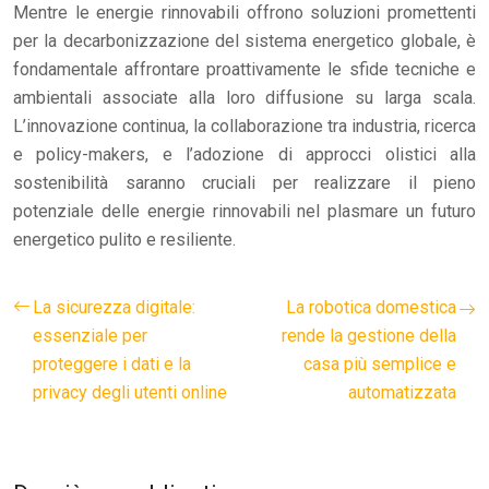
Mentre le energie rinnovabili offrono soluzioni promettenti
per la decarbonizzazione del sistema energetico globale, è
fondamentale affrontare proattivamente le sfide tecniche e
ambientali associate alla loro diffusione su larga scala.
L’innovazione continua, la collaborazione tra industria, ricerca
e policy-makers, e l’adozione di approcci olistici alla
sostenibilità saranno cruciali per realizzare il pieno
potenziale delle energie rinnovabili nel plasmare un futuro
energetico pulito e resiliente.
La sicurezza digitale:
La robotica domestica
essenziale per
rende la gestione della
proteggere i dati e la
casa più semplice e
privacy degli utenti online
automatizzata