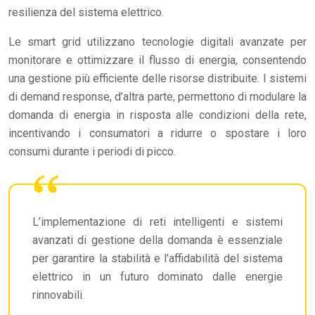
resilienza del sistema elettrico.
Le smart grid utilizzano tecnologie digitali avanzate per
monitorare e ottimizzare il flusso di energia, consentendo
una gestione più efficiente delle risorse distribuite. I sistemi
di demand response, d’altra parte, permettono di modulare la
domanda di energia in risposta alle condizioni della rete,
incentivando i consumatori a ridurre o spostare i loro
consumi durante i periodi di picco.
L’implementazione di reti intelligenti e sistemi
avanzati di gestione della domanda è essenziale
per garantire la stabilità e l’affidabilità del sistema
elettrico in un futuro dominato dalle energie
rinnovabili.