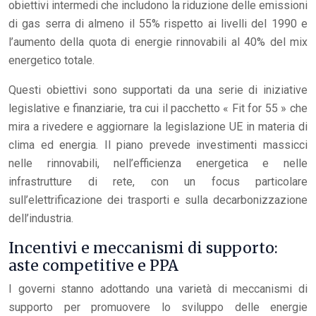
obiettivi intermedi che includono la riduzione delle emissioni
di gas serra di almeno il 55% rispetto ai livelli del 1990 e
l’aumento della quota di energie rinnovabili al 40% del mix
energetico totale.
Questi obiettivi sono supportati da una serie di iniziative
legislative e finanziarie, tra cui il pacchetto « Fit for 55 » che
mira a rivedere e aggiornare la legislazione UE in materia di
clima ed energia. Il piano prevede investimenti massicci
nelle rinnovabili, nell’efficienza energetica e nelle
infrastrutture di rete, con un focus particolare
sull’elettrificazione dei trasporti e sulla decarbonizzazione
dell’industria.
Incentivi e meccanismi di supporto:
aste competitive e PPA
I governi stanno adottando una varietà di meccanismi di
supporto per promuovere lo sviluppo delle energie