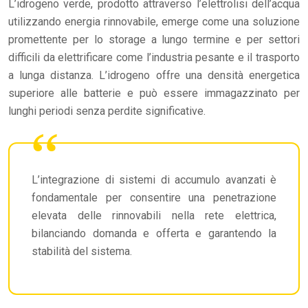
L’idrogeno verde, prodotto attraverso l’elettrolisi dell’acqua
utilizzando energia rinnovabile, emerge come una soluzione
promettente per lo storage a lungo termine e per settori
difficili da elettrificare come l’industria pesante e il trasporto
a lunga distanza. L’idrogeno offre una densità energetica
superiore alle batterie e può essere immagazzinato per
lunghi periodi senza perdite significative.
L’integrazione di sistemi di accumulo avanzati è
fondamentale per consentire una penetrazione
elevata delle rinnovabili nella rete elettrica,
bilanciando domanda e offerta e garantendo la
stabilità del sistema.