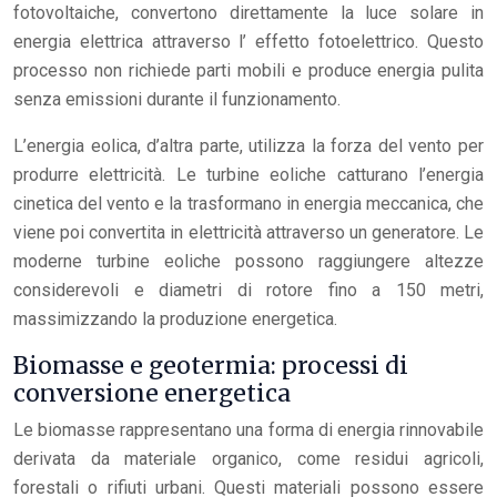
fotovoltaiche, convertono direttamente la luce solare in
energia elettrica attraverso l’ effetto fotoelettrico. Questo
processo non richiede parti mobili e produce energia pulita
senza emissioni durante il funzionamento.
L’energia eolica, d’altra parte, utilizza la forza del vento per
produrre elettricità. Le turbine eoliche catturano l’energia
cinetica del vento e la trasformano in energia meccanica, che
viene poi convertita in elettricità attraverso un generatore. Le
moderne turbine eoliche possono raggiungere altezze
considerevoli e diametri di rotore fino a 150 metri,
massimizzando la produzione energetica.
Biomasse e geotermia: processi di
conversione energetica
Le biomasse rappresentano una forma di energia rinnovabile
derivata da materiale organico, come residui agricoli,
forestali o rifiuti urbani. Questi materiali possono essere