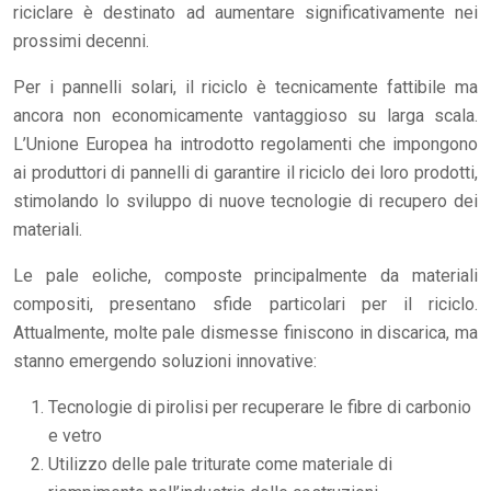
riciclare è destinato ad aumentare significativamente nei
prossimi decenni.
Per i pannelli solari, il riciclo è tecnicamente fattibile ma
ancora non economicamente vantaggioso su larga scala.
L’Unione Europea ha introdotto regolamenti che impongono
ai produttori di pannelli di garantire il riciclo dei loro prodotti,
stimolando lo sviluppo di nuove tecnologie di recupero dei
materiali.
Le pale eoliche, composte principalmente da materiali
compositi, presentano sfide particolari per il riciclo.
Attualmente, molte pale dismesse finiscono in discarica, ma
stanno emergendo soluzioni innovative:
Tecnologie di pirolisi per recuperare le fibre di carbonio
e vetro
Utilizzo delle pale triturate come materiale di