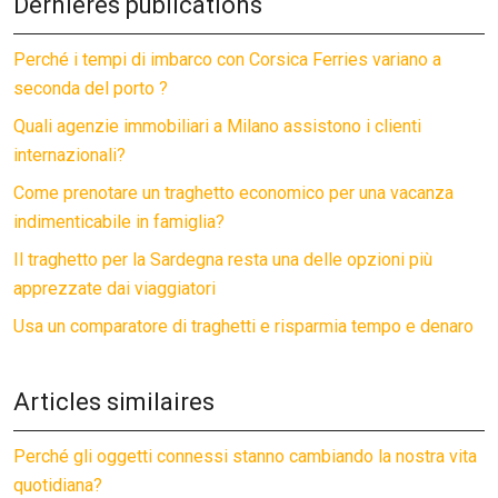
Dernières publications
Perché i tempi di imbarco con Corsica Ferries variano a
seconda del porto ?
Quali agenzie immobiliari a Milano assistono i clienti
internazionali?
Come prenotare un traghetto economico per una vacanza
indimenticabile in famiglia?
Il traghetto per la Sardegna resta una delle opzioni più
apprezzate dai viaggiatori
Usa un comparatore di traghetti e risparmia tempo e denaro
Articles similaires
Perché gli oggetti connessi stanno cambiando la nostra vita
quotidiana?