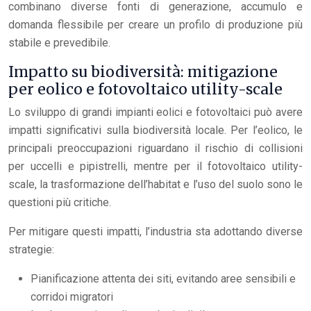
combinano diverse fonti di generazione, accumulo e
domanda flessibile per creare un profilo di produzione più
stabile e prevedibile.
Impatto su biodiversità: mitigazione
per eolico e fotovoltaico utility-scale
Lo sviluppo di grandi impianti eolici e fotovoltaici può avere
impatti significativi sulla biodiversità locale. Per l’eolico, le
principali preoccupazioni riguardano il rischio di collisioni
per uccelli e pipistrelli, mentre per il fotovoltaico utility-
scale, la trasformazione dell’habitat e l’uso del suolo sono le
questioni più critiche.
Per mitigare questi impatti, l’industria sta adottando diverse
strategie:
Pianificazione attenta dei siti, evitando aree sensibili e
corridoi migratori