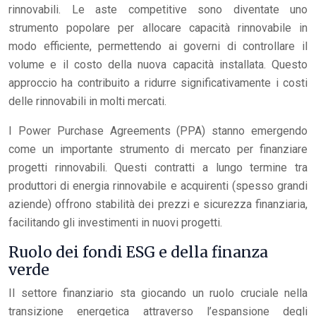
rinnovabili. Le aste competitive sono diventate uno
strumento popolare per allocare capacità rinnovabile in
modo efficiente, permettendo ai governi di controllare il
volume e il costo della nuova capacità installata. Questo
approccio ha contribuito a ridurre significativamente i costi
delle rinnovabili in molti mercati.
I Power Purchase Agreements (PPA) stanno emergendo
come un importante strumento di mercato per finanziare
progetti rinnovabili. Questi contratti a lungo termine tra
produttori di energia rinnovabile e acquirenti (spesso grandi
aziende) offrono stabilità dei prezzi e sicurezza finanziaria,
facilitando gli investimenti in nuovi progetti.
Ruolo dei fondi ESG e della finanza
verde
Il settore finanziario sta giocando un ruolo cruciale nella
transizione energetica attraverso l’espansione degli