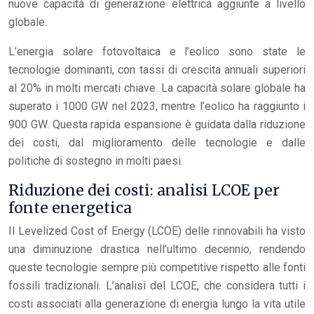
nuove capacità di generazione elettrica aggiunte a livello
globale.
L’energia solare fotovoltaica e l’eolico sono state le
tecnologie dominanti, con tassi di crescita annuali superiori
al 20% in molti mercati chiave. La capacità solare globale ha
superato i 1000 GW nel 2023, mentre l’eolico ha raggiunto i
900 GW. Questa rapida espansione è guidata dalla riduzione
dei costi, dal miglioramento delle tecnologie e dalle
politiche di sostegno in molti paesi.
Riduzione dei costi: analisi LCOE per
fonte energetica
Il Levelized Cost of Energy (LCOE) delle rinnovabili ha visto
una diminuzione drastica nell’ultimo decennio, rendendo
queste tecnologie sempre più competitive rispetto alle fonti
fossili tradizionali. L’analisi del LCOE, che considera tutti i
costi associati alla generazione di energia lungo la vita utile