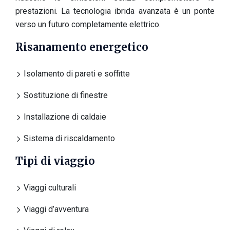
prestazioni. La tecnologia ibrida avanzata è un ponte
verso un futuro completamente elettrico.
Risanamento energetico
Isolamento di pareti e soffitte
Sostituzione di finestre
Installazione di caldaie
Sistema di riscaldamento
Tipi di viaggio
Viaggi culturali
Viaggi d’avventura